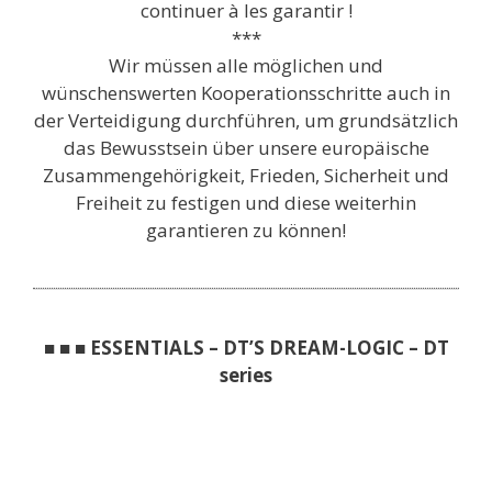
continuer à les garantir !
***
Wir müssen alle möglichen und
wünschenswerten Kooperationsschritte auch in
der Verteidigung durchführen, um grundsätzlich
das Bewusstsein über unsere europäische
Zusammengehörigkeit, Frieden, Sicherheit und
Freiheit zu festigen und diese weiterhin
garantieren zu können!
■ ■ ■ ESSENTIALS – DT’S DREAM-LOGIC – DT
series