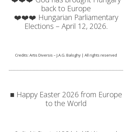
back to Europe
❤️❤️❤️ Hungarian Parliamentary
Elections – April 12, 2026.
Credits: Artis Diversis – J.A.G. Baloghy | All rights reserved
■ Happy Easter 2026 from Europe
to the World