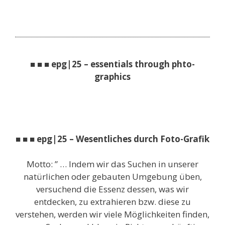
■ ■ ■ epg|25 – essentials through phto-
graphics
■ ■ ■ epg|25 – Wesentliches durch Foto-Grafik
Motto: ” … Indem wir das Suchen in unserer
natürlichen oder gebauten Umgebung üben,
versuchend die Essenz dessen, was wir
entdecken, zu extrahieren bzw. diese zu
verstehen, werden wir viele Möglichkeiten finden,